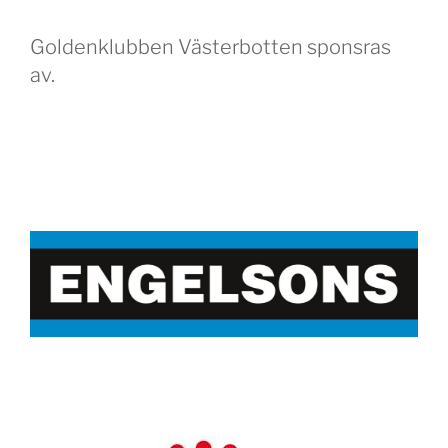
Goldenklubben Västerbotten sponsras
av.