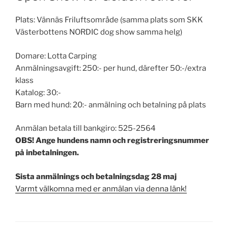
Plats: Vännäs Friluftsområde (samma plats som SKK
Västerbottens NORDIC dog show samma helg)
Domare: Lotta Carping
Anmälningsavgift: 250:- per hund, därefter 50:-/extra
klass
Katalog: 30:-
Barn med hund: 20:- anmälning och betalning på plats
Anmälan betala till bankgiro: 525-2564
OBS! Ange hundens namn och registreringsnummer
på inbetalningen.
Sista anmälnings och betalningsdag 28 maj
Varmt välkomna med er anmälan via denna länk!