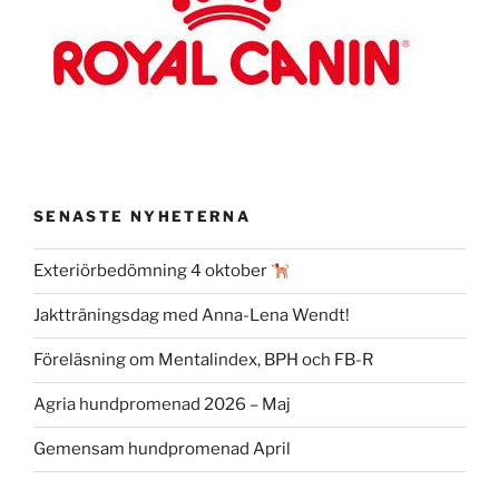
SENASTE NYHETERNA
Exteriörbedömning 4 oktober
Jaktträningsdag med Anna-Lena Wendt!
Föreläsning om Mentalindex, BPH och FB-R
Agria hundpromenad 2026 – Maj
Gemensam hundpromenad April