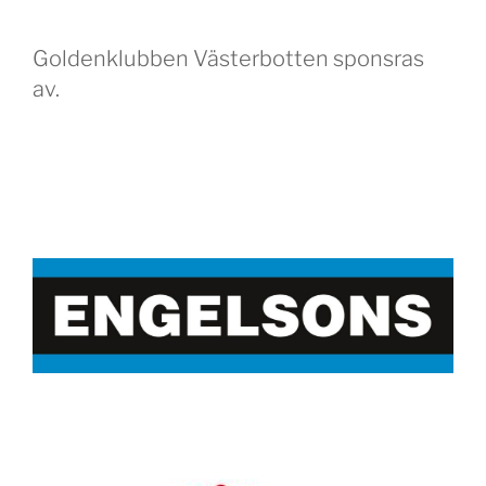
Goldenklubben Västerbotten sponsras
av.