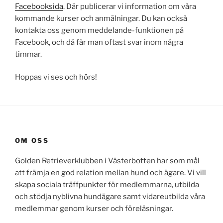
Facebooksida
. Där publicerar vi information om våra
kommande kurser och anmälningar. Du kan också
kontakta oss genom meddelande-funktionen på
Facebook, och då får man oftast svar inom några
timmar.
Hoppas vi ses och hörs!
OM OSS
Golden Retrieverklubben i Västerbotten har som mål
att främja en god relation mellan hund och ägare. Vi vill
skapa sociala träffpunkter för medlemmarna, utbilda
och stödja nyblivna hundägare samt vidareutbilda våra
medlemmar genom kurser och föreläsningar.