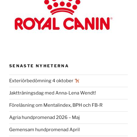
SENASTE NYHETERNA
Exteriörbedömning 4 oktober
Jaktträningsdag med Anna-Lena Wendt!
Föreläsning om Mentalindex, BPH och FB-R
Agria hundpromenad 2026 – Maj
Gemensam hundpromenad April