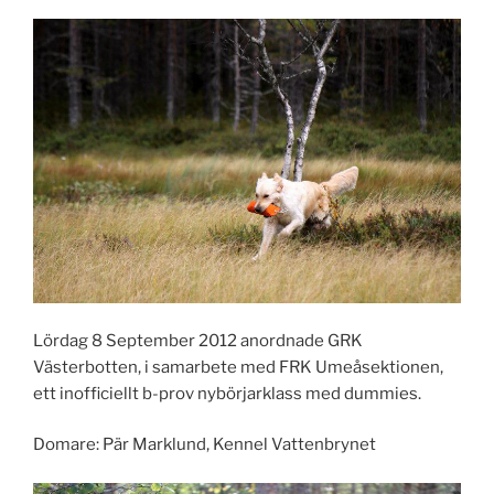
Lördag 8 September 2012 anordnade GRK
Västerbotten, i samarbete med FRK Umeåsektionen,
ett inofficiellt b-prov nybörjarklass med dummies.
Domare: Pär Marklund, Kennel Vattenbrynet