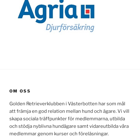
OM OSS
Golden Retrieverklubben i Västerbotten har som mål
att främja en god relation mellan hund och ägare. Vi vill
skapa sociala träffpunkter för medlemmarna, utbilda
och stödja nyblivna hundägare samt vidareutbilda våra
medlemmar genom kurser och föreläsningar.