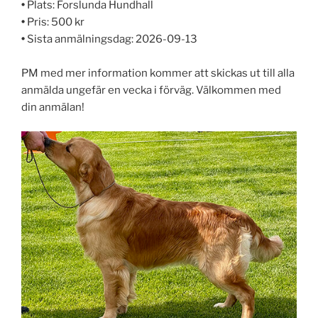
•
Plats: Forslunda Hundhall
•
Pris: 500 kr
•
Sista anmälningsdag: 2026-09-13
PM med mer information kommer att skickas ut till alla
anmälda ungefär en vecka i förväg. Välkommen med
din anmälan!