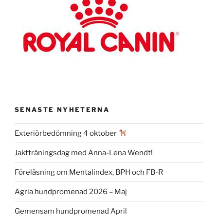
SENASTE NYHETERNA
Exteriörbedömning 4 oktober
Jaktträningsdag med Anna-Lena Wendt!
Föreläsning om Mentalindex, BPH och FB-R
Agria hundpromenad 2026 – Maj
Gemensam hundpromenad April