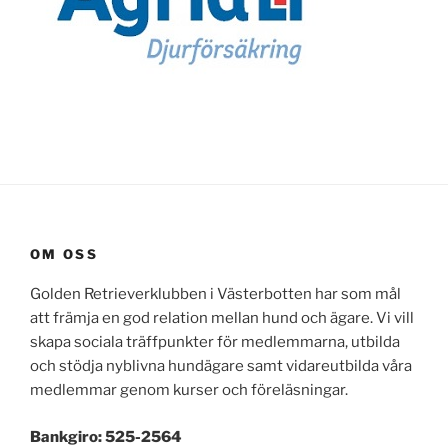
OM OSS
Golden Retrieverklubben i Västerbotten har som mål
att främja en god relation mellan hund och ägare. Vi vill
skapa sociala träffpunkter för medlemmarna, utbilda
och stödja nyblivna hundägare samt vidareutbilda våra
medlemmar genom kurser och föreläsningar.
Bankgiro: 525-2564