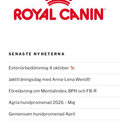
SENASTE NYHETERNA
Exteriörbedömning 4 oktober
Jaktträningsdag med Anna-Lena Wendt!
Föreläsning om Mentalindex, BPH och FB-R
Agria hundpromenad 2026 – Maj
Gemensam hundpromenad April