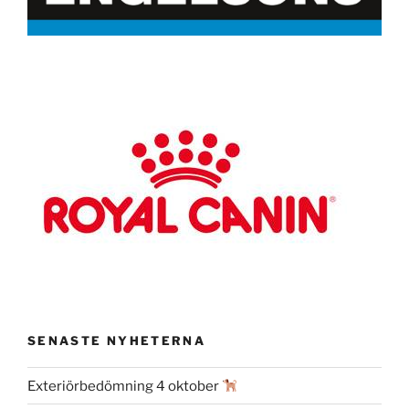
SENASTE NYHETERNA
Exteriörbedömning 4 oktober