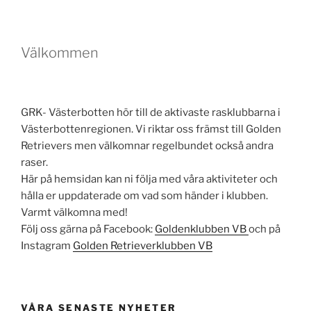
Välkommen
GRK- Västerbotten hör till de aktivaste rasklubbarna i
Västerbottenregionen. Vi riktar oss främst till Golden
Retrievers men välkomnar regelbundet också andra
raser.
Här på hemsidan kan ni följa med våra aktiviteter och
hålla er uppdaterade om vad som händer i klubben.
Varmt välkomna med!
Följ oss gärna på Facebook:
Goldenklubben VB
och på
Instagram
Golden Retrieverklubben VB
VÅRA SENASTE NYHETER