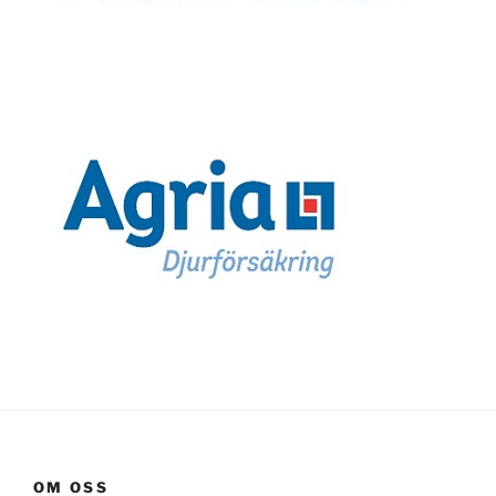
OM OSS