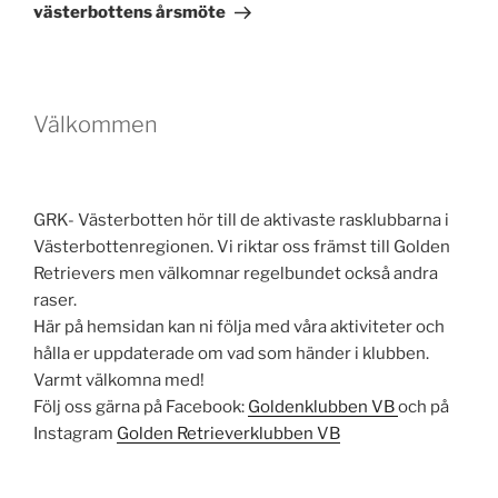
västerbottens årsmöte
Välkommen
GRK- Västerbotten hör till de aktivaste rasklubbarna i
Västerbottenregionen. Vi riktar oss främst till Golden
Retrievers men välkomnar regelbundet också andra
raser.
Här på hemsidan kan ni följa med våra aktiviteter och
hålla er uppdaterade om vad som händer i klubben.
Varmt välkomna med!
Följ oss gärna på Facebook:
Goldenklubben VB
och på
Instagram
Golden Retrieverklubben VB