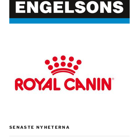
SENASTE NYHETERNA