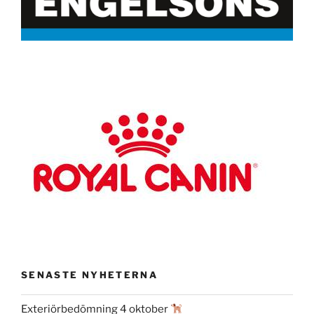
SENASTE NYHETERNA
Exteriörbedömning 4 oktober