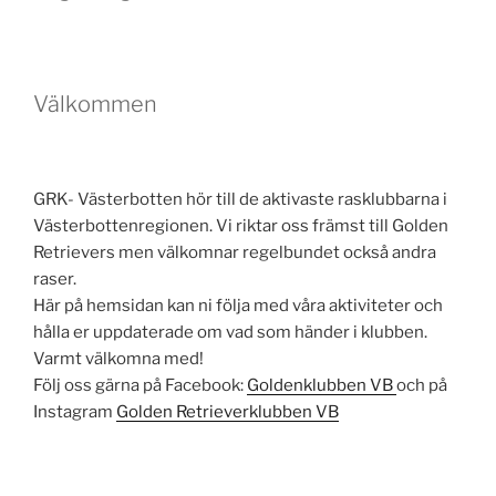
Välkommen
GRK- Västerbotten hör till de aktivaste rasklubbarna i
Västerbottenregionen. Vi riktar oss främst till Golden
Retrievers men välkomnar regelbundet också andra
raser.
Här på hemsidan kan ni följa med våra aktiviteter och
hålla er uppdaterade om vad som händer i klubben.
Varmt välkomna med!
Följ oss gärna på Facebook:
Goldenklubben VB
och på
Instagram
Golden Retrieverklubben VB