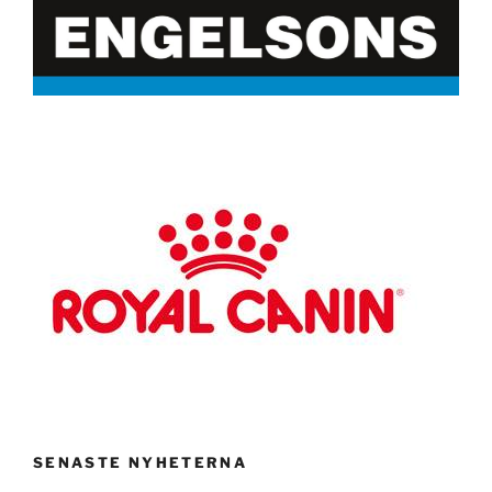
SENASTE NYHETERNA