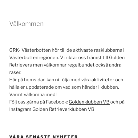
Välkommen
GRK- Västerbotten hör till de aktivaste rasklubbarna i
Västerbottenregionen. Vi riktar oss främst till Golden
Retrievers men välkomnar regelbundet också andra
raser.
Här på hemsidan kan ni följa med våra aktiviteter och
hålla er uppdaterade om vad som händer i klubben.
Varmt välkomna med!
Följ oss gärna på Facebook:
Goldenklubben VB
och på
Instagram
Golden Retrieverklubben VB
VÅRA SENASTE NYHETER