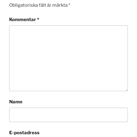
Obligatoriska fält är märkta
*
Kommentar
*
Namn
E-postadress