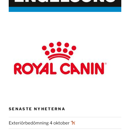
SENASTE NYHETERNA
Exteriörbedömning 4 oktober