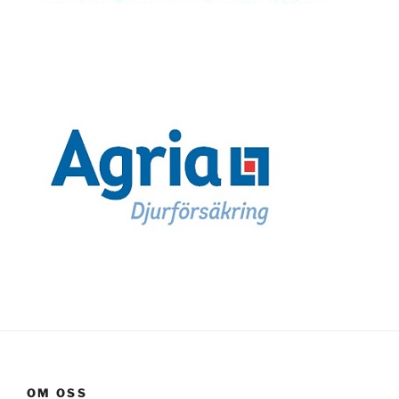
OM OSS