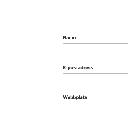
Namn
E-postadress
Webbplats