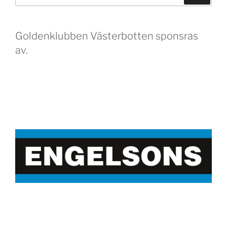
Goldenklubben Västerbotten sponsras
av.