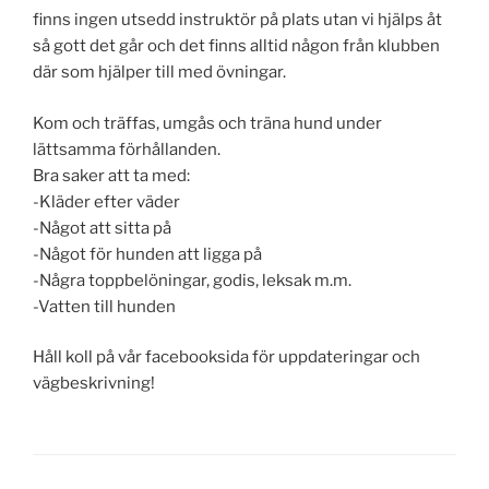
finns ingen utsedd instruktör på plats utan vi hjälps åt
så gott det går och det finns alltid någon från klubben
där som hjälper till med övningar.
Kom och träffas, umgås och träna hund under
lättsamma förhållanden.
Bra saker att ta med:
-Kläder efter väder
-Något att sitta på
-Något för hunden att ligga på
-Några toppbelöningar, godis, leksak m.m.
-Vatten till hunden
Håll koll på vår facebooksida för uppdateringar och
vägbeskrivning!