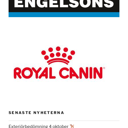
SENASTE NYHETERNA
Exteriörbedömning 4 oktober