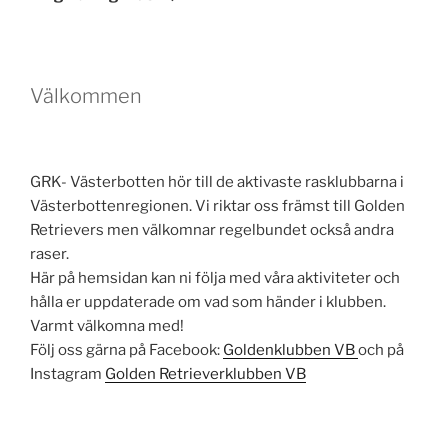
Välkommen
GRK- Västerbotten hör till de aktivaste rasklubbarna i
Västerbottenregionen. Vi riktar oss främst till Golden
Retrievers men välkomnar regelbundet också andra
raser.
Här på hemsidan kan ni följa med våra aktiviteter och
hålla er uppdaterade om vad som händer i klubben.
Varmt välkomna med!
Följ oss gärna på Facebook:
Goldenklubben VB
och på
Instagram
Golden Retrieverklubben VB