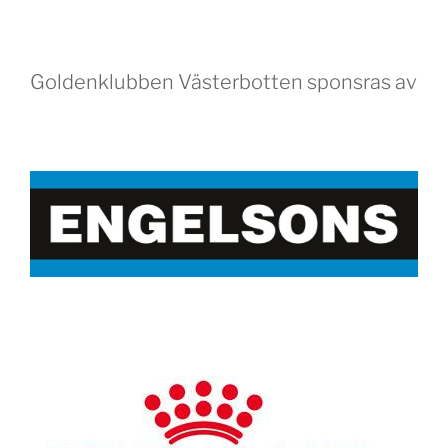
Goldenklubben Västerbotten sponsras av