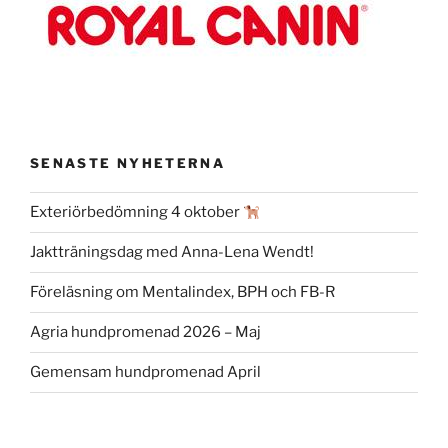
SENASTE NYHETERNA
Exteriörbedömning 4 oktober
Jaktträningsdag med Anna-Lena Wendt!
Föreläsning om Mentalindex, BPH och FB-R
Agria hundpromenad 2026 – Maj
Gemensam hundpromenad April