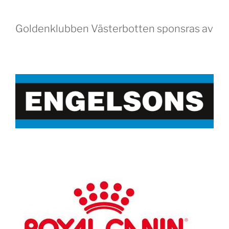
Goldenklubben Västerbotten sponsras av