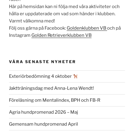
Här på hemsidan kan ni följa med våra aktiviteter och
hålla er uppdaterade om vad som händer i klubben.
Varmt välkomna med!
Följ oss gärna på Facebook:
Goldenklubben VB
och på
Instagram
Golden Retrieverklubben VB
VÅRA SENASTE NYHETER
Exteriörbedömning 4 oktober
Jaktträningsdag med Anna-Lena Wendt!
Föreläsning om Mentalindex, BPH och FB-R
Agria hundpromenad 2026 – Maj
Gemensam hundpromenad April