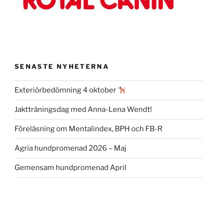
SENASTE NYHETERNA
Exteriörbedömning 4 oktober
Jaktträningsdag med Anna-Lena Wendt!
Föreläsning om Mentalindex, BPH och FB-R
Agria hundpromenad 2026 – Maj
Gemensam hundpromenad April