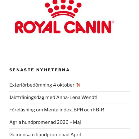
SENASTE NYHETERNA
Exteriörbedömning 4 oktober
Jaktträningsdag med Anna-Lena Wendt!
Föreläsning om Mentalindex, BPH och FB-R
Agria hundpromenad 2026 – Maj
Gemensam hundpromenad April