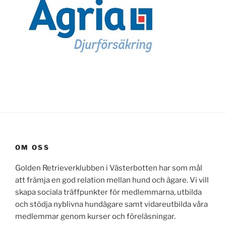
OM OSS
Golden Retrieverklubben i Västerbotten har som mål
att främja en god relation mellan hund och ägare. Vi vill
skapa sociala träffpunkter för medlemmarna, utbilda
och stödja nyblivna hundägare samt vidareutbilda våra
medlemmar genom kurser och föreläsningar.