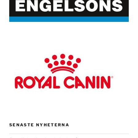
SENASTE NYHETERNA