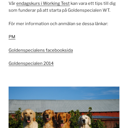
Vår
endagskurs i Working Test
kan vara ett tips till dig
som funderar på att starta på Goldenspecialen WT.
För mer information och anmälan se dessa länkar:
PM
Goldenspecialens facebooksida
Goldenspecialen 2014