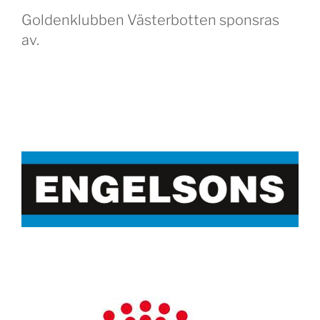
Goldenklubben Västerbotten sponsras
av.