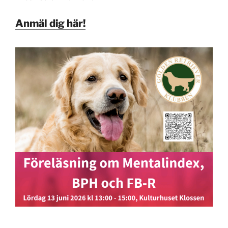
Anmäl dig här!