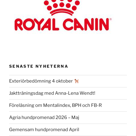
SENASTE NYHETERNA
Exteriörbedömning 4 oktober
Jaktträningsdag med Anna-Lena Wendt!
Föreläsning om Mentalindex, BPH och FB-R
Agria hundpromenad 2026 – Maj
Gemensam hundpromenad April