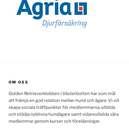
OM OSS
Golden Retrieverklubben i Västerbotten har som mål
att främja en god relation mellan hund och ägare. Vi vill
skapa sociala träffpunkter för medlemmarna, utbilda
och stödja nyblivna hundägare samt vidareutbilda våra
medlemmar genom kurser och föreläsningar.