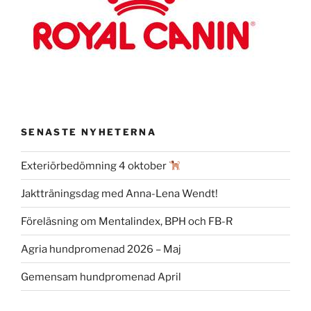
SENASTE NYHETERNA
Exteriörbedömning 4 oktober
Jaktträningsdag med Anna-Lena Wendt!
Föreläsning om Mentalindex, BPH och FB-R
Agria hundpromenad 2026 – Maj
Gemensam hundpromenad April