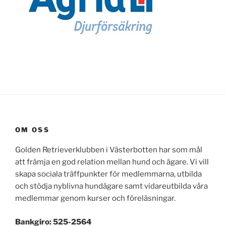
OM OSS
Golden Retrieverklubben i Västerbotten har som mål
att främja en god relation mellan hund och ägare. Vi vill
skapa sociala träffpunkter för medlemmarna, utbilda
och stödja nyblivna hundägare samt vidareutbilda våra
medlemmar genom kurser och föreläsningar.
Bankgiro: 525-2564