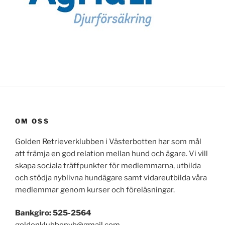
OM OSS
Golden Retrieverklubben i Västerbotten har som mål
att främja en god relation mellan hund och ägare. Vi vill
skapa sociala träffpunkter för medlemmarna, utbilda
och stödja nyblivna hundägare samt vidareutbilda våra
medlemmar genom kurser och föreläsningar.
Bankgiro: 525-2564