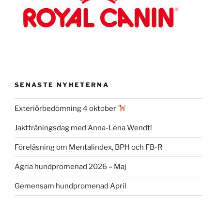
SENASTE NYHETERNA
Exteriörbedömning 4 oktober
Jaktträningsdag med Anna-Lena Wendt!
Föreläsning om Mentalindex, BPH och FB-R
Agria hundpromenad 2026 – Maj
Gemensam hundpromenad April