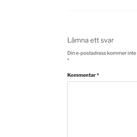
Lämna ett svar
Din e-postadress kommer inte 
*
Kommentar
*