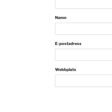
Namn
E-postadress
Webbplats