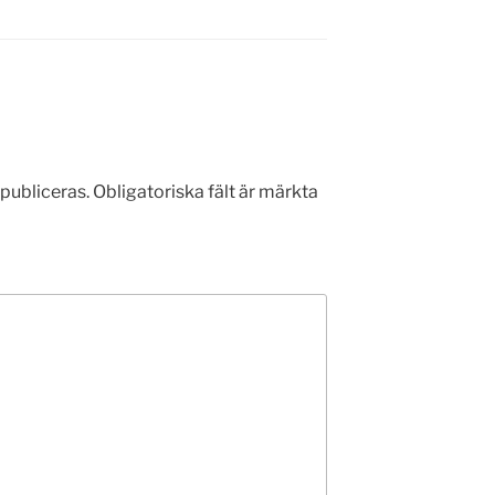
publiceras.
Obligatoriska fält är märkta