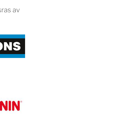
ras av