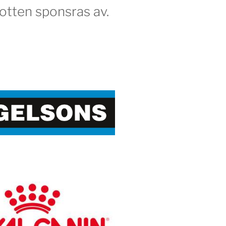
otten sponsras av.