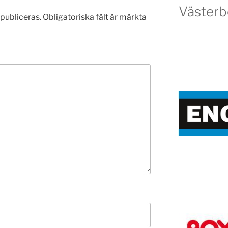
Västerb
publiceras.
Obligatoriska fält är märkta