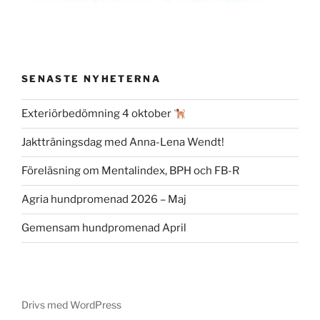
SENASTE NYHETERNA
Exteriörbedömning 4 oktober
Jaktträningsdag med Anna-Lena Wendt!
Föreläsning om Mentalindex, BPH och FB-R
Agria hundpromenad 2026 – Maj
Gemensam hundpromenad April
Drivs med WordPress