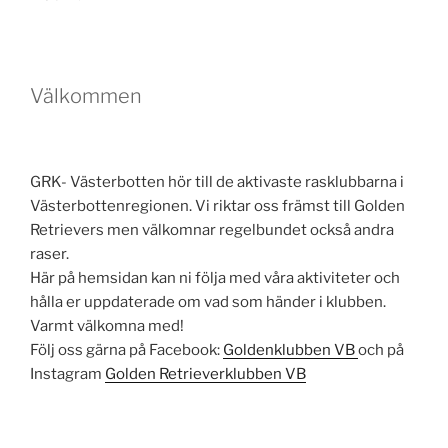
Välkommen
GRK- Västerbotten hör till de aktivaste rasklubbarna i
Västerbottenregionen. Vi riktar oss främst till Golden
Retrievers men välkomnar regelbundet också andra
raser.
Här på hemsidan kan ni följa med våra aktiviteter och
hålla er uppdaterade om vad som händer i klubben.
Varmt välkomna med!
Följ oss gärna på Facebook:
Goldenklubben VB
och på
Instagram
Golden Retrieverklubben VB