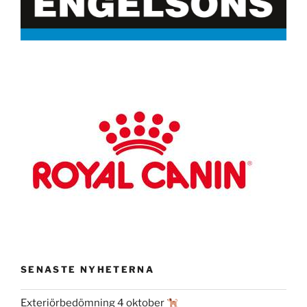
SENASTE NYHETERNA
Exteriörbedömning 4 oktober