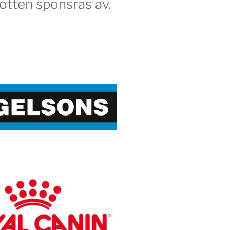
otten sponsras av.