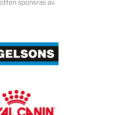
otten sponsras av.