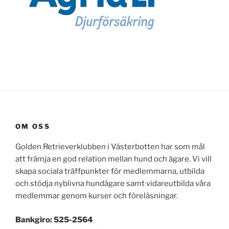
OM OSS
Golden Retrieverklubben i Västerbotten har som mål
att främja en god relation mellan hund och ägare. Vi vill
skapa sociala träffpunkter för medlemmarna, utbilda
och stödja nyblivna hundägare samt vidareutbilda våra
medlemmar genom kurser och föreläsningar.
Bankgiro: 525-2564