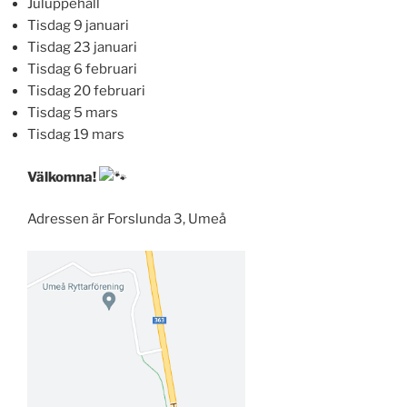
Juluppehåll
Tisdag 9 januari
Tisdag 23 januari
Tisdag 6 februari
Tisdag 20 februari
Tisdag 5 mars
Tisdag 19 mars
Välkomna!
Adressen är Forslunda 3, Umeå