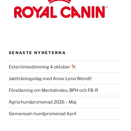
SENASTE NYHETERNA
Exteriörbedömning 4 oktober
Jaktträningsdag med Anna-Lena Wendt!
Föreläsning om Mentalindex, BPH och FB-R
Agria hundpromenad 2026 – Maj
Gemensam hundpromenad April