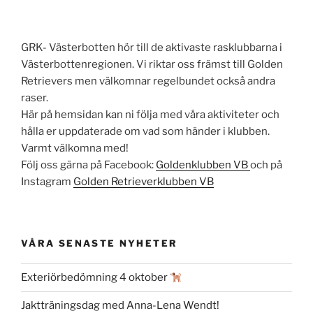
GRK- Västerbotten hör till de aktivaste rasklubbarna i
Västerbottenregionen. Vi riktar oss främst till Golden
Retrievers men välkomnar regelbundet också andra
raser.
Här på hemsidan kan ni följa med våra aktiviteter och
hålla er uppdaterade om vad som händer i klubben.
Varmt välkomna med!
Följ oss gärna på Facebook:
Goldenklubben VB
och på
Instagram
Golden Retrieverklubben VB
VÅRA SENASTE NYHETER
Exteriörbedömning 4 oktober
Jaktträningsdag med Anna-Lena Wendt!