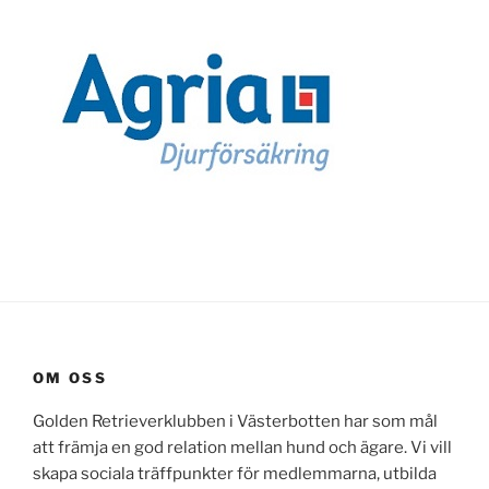
OM OSS
Golden Retrieverklubben i Västerbotten har som mål
att främja en god relation mellan hund och ägare. Vi vill
skapa sociala träffpunkter för medlemmarna, utbilda