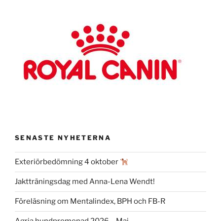
SENASTE NYHETERNA
Exteriörbedömning 4 oktober
Jaktträningsdag med Anna-Lena Wendt!
Föreläsning om Mentalindex, BPH och FB-R