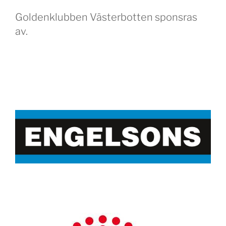
Goldenklubben Västerbotten sponsras
av.