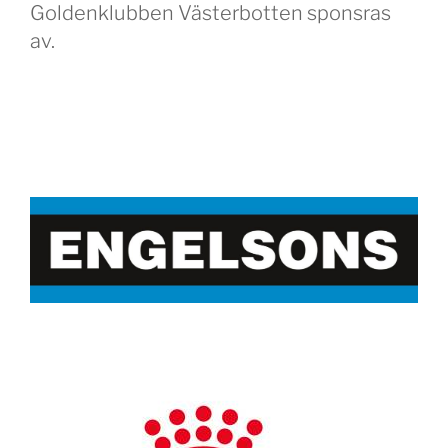
Goldenklubben Västerbotten sponsras
av.