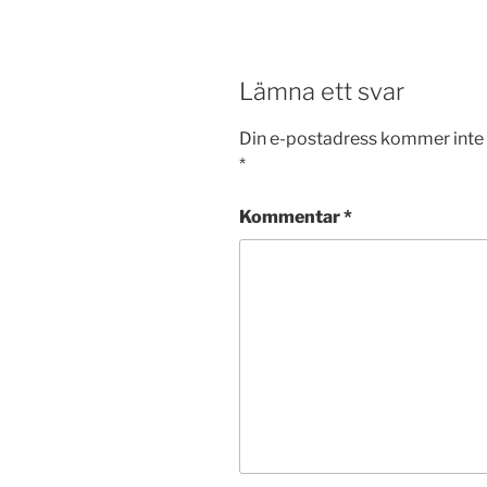
Lämna ett svar
Din e-postadress kommer inte 
*
Kommentar
*