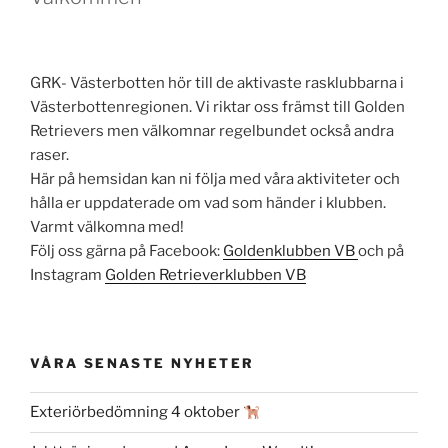
GRK- Västerbotten hör till de aktivaste rasklubbarna i
Västerbottenregionen. Vi riktar oss främst till Golden
Retrievers men välkomnar regelbundet också andra
raser.
Här på hemsidan kan ni följa med våra aktiviteter och
hålla er uppdaterade om vad som händer i klubben.
Varmt välkomna med!
Följ oss gärna på Facebook:
Goldenklubben VB
och på
Instagram
Golden Retrieverklubben VB
VÅRA SENASTE NYHETER
Exteriörbedömning 4 oktober