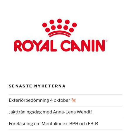
SENASTE NYHETERNA
Exteriörbedömning 4 oktober
Jaktträningsdag med Anna-Lena Wendt!
Föreläsning om Mentalindex, BPH och FB-R