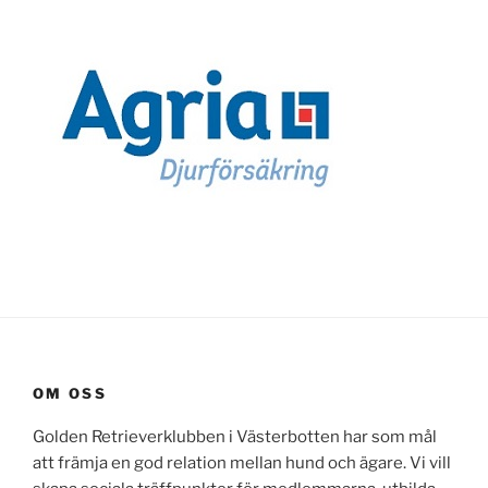
OM OSS
Golden Retrieverklubben i Västerbotten har som mål
att främja en god relation mellan hund och ägare. Vi vill