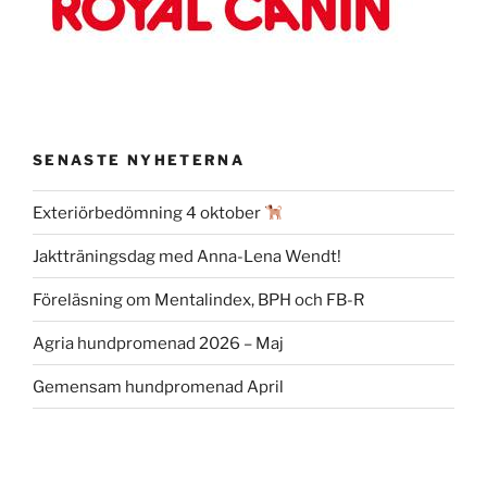
SENASTE NYHETERNA
Exteriörbedömning 4 oktober
Jaktträningsdag med Anna-Lena Wendt!
Föreläsning om Mentalindex, BPH och FB-R
Agria hundpromenad 2026 – Maj
Gemensam hundpromenad April