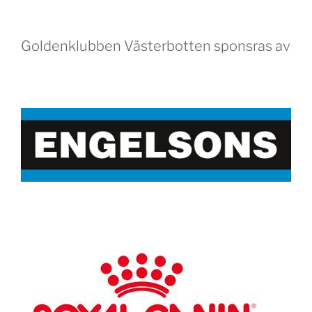
Goldenklubben Västerbotten sponsras av