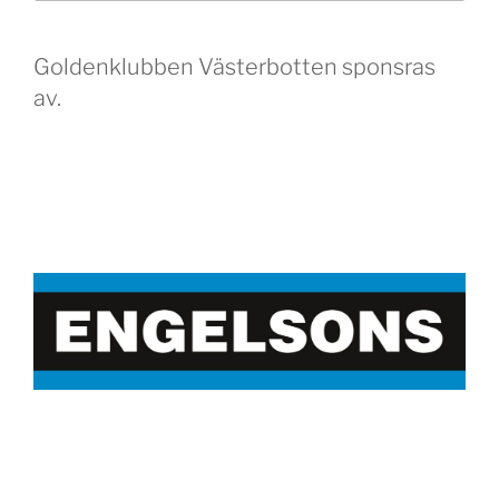
Goldenklubben Västerbotten sponsras
av.