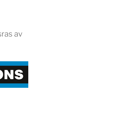
ras av