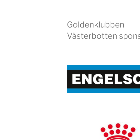
Goldenklubben
Västerbotten spons