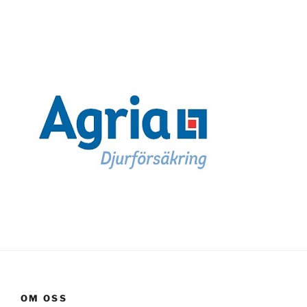
OM OSS