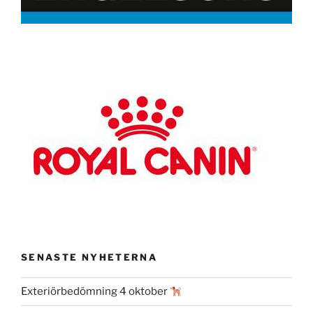
SENASTE NYHETERNA
Exteriörbedömning 4 oktober