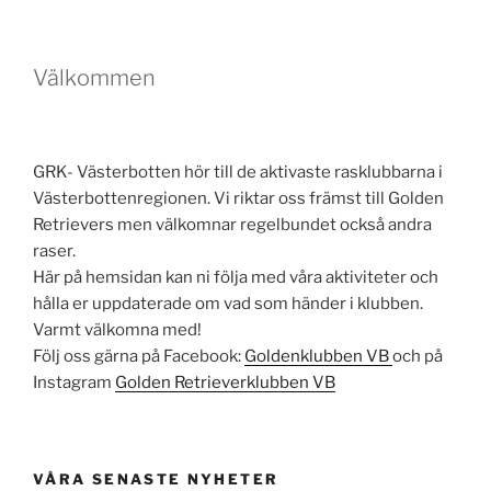
Välkommen
GRK- Västerbotten hör till de aktivaste rasklubbarna i
Västerbottenregionen. Vi riktar oss främst till Golden
Retrievers men välkomnar regelbundet också andra
raser.
Här på hemsidan kan ni följa med våra aktiviteter och
hålla er uppdaterade om vad som händer i klubben.
Varmt välkomna med!
Följ oss gärna på Facebook:
Goldenklubben VB
och på
Instagram
Golden Retrieverklubben VB
VÅRA SENASTE NYHETER