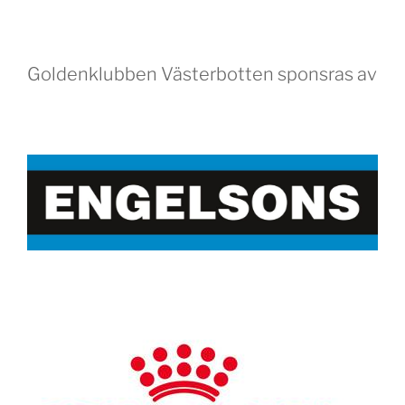
Goldenklubben Västerbotten sponsras av