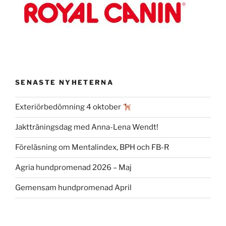
SENASTE NYHETERNA
Exteriörbedömning 4 oktober
Jaktträningsdag med Anna-Lena Wendt!
Föreläsning om Mentalindex, BPH och FB-R
Agria hundpromenad 2026 – Maj
Gemensam hundpromenad April