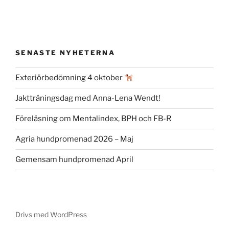
SENASTE NYHETERNA
Exteriörbedömning 4 oktober
Jaktträningsdag med Anna-Lena Wendt!
Föreläsning om Mentalindex, BPH och FB-R
Agria hundpromenad 2026 – Maj
Gemensam hundpromenad April
Drivs med WordPress