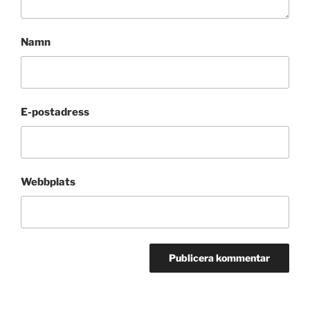
Namn
E-postadress
Webbplats