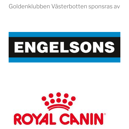
Goldenklubben Västerbotten sponsras av